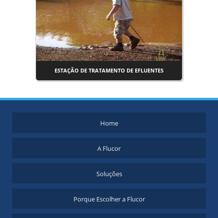
ESTAÇÃO DE TRATAMENTO DE EFLUENTES
Home
A Flucor
Soluções
Porque Escolher a Flucor