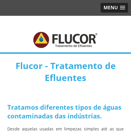
MENU
Flucor - Tratamento de
Efluentes
Tratamos diferentes tipos de águas
contaminadas das indústrias.
Desde aquelas usadas em limpezas simples até as que