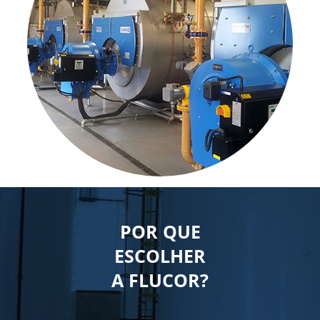
POR QUE
ESCOLHER
A FLUCOR?