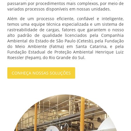
passaram por procedimentos mais complexos, por meio de
variados processos disponíveis em nossas unidades.
Além de um processo eficiente, confiável e inteligente,
temos uma equipe técnica especializada e um sistema de
rastreabilidade de cargas, fatores que garantem o nosso
alto padrão de qualidade licenciados pela Companhia
Ambiental do Estado de São Paulo (Cetesb), pela Fundação
do Meio Ambiente (Fatma) em Santa Catarina, e pela
Fundação Estadual de Proteção Ambiental Henrique Luiz
Roessler (Fepam), do Rio Grande do Sul.
CONHEÇA NOSSAS SOLUÇÕES