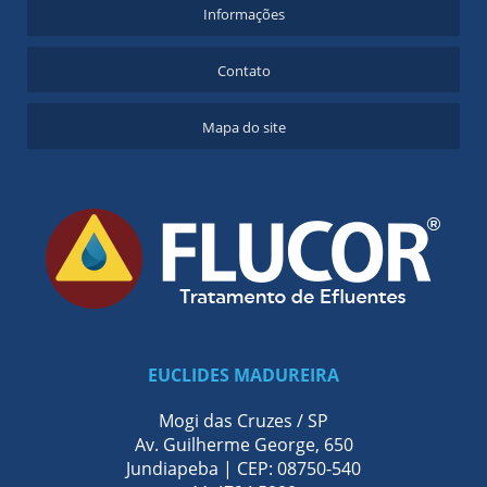
Informações
Contato
Mapa do site
EUCLIDES MADUREIRA
Mogi das Cruzes / SP
Av. Guilherme George, 650
Jundiapeba | CEP: 08750-540