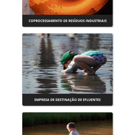
COPROCESSAMENTO DE RESÍDUOS INDUSTRIAIS
EMPRESA DE DESTINAÇÃO DE EFLUENTES